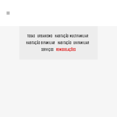
TODAS
URBANISMO
HABITAÇÃO MULTIFAMILIAR
HABITAÇÃO BIFAMILIAR
HABITAÇÃO UNIFAMILIAR
SERVIÇOS
REMODELAÇÕES