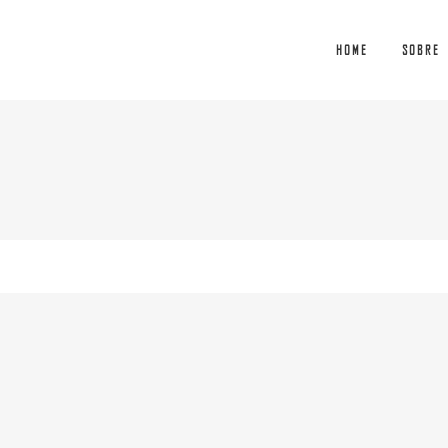
HOME
SOBRE