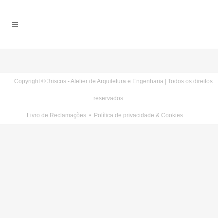
Copyright © 3riscos - Atelier de Arquitetura e Engenharia | Todos os direitos
reservados.
Livro de Reclamações
•
Política de privacidade & Cookies