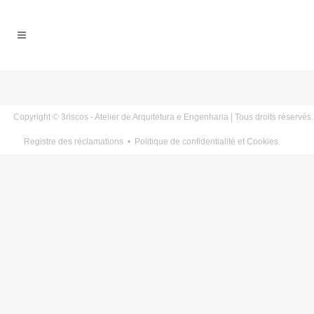
Copyright © 3riscos - Atelier de Arquitetura e Engenharia | Tous droits réservés.
Registre des réclamations
•
Politique de confidentialité et Cookies